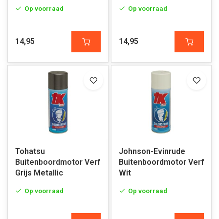
Op voorraad
Op voorraad
14,95
14,95
Tohatsu
Johnson-Evinrude
Buitenboordmotor Verf
Buitenboordmotor Verf
Grijs Metallic
Wit
Op voorraad
Op voorraad