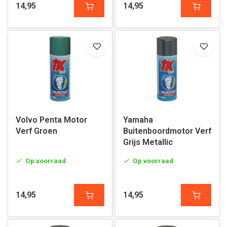
14,95
14,95
Volvo Penta Motor
Yamaha
Verf Groen
Buitenboordmotor Verf
Grijs Metallic
Op voorraad
Op voorraad
14,95
14,95