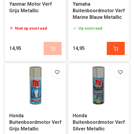
Yanmar Motor Verf
Yamaha
Grijs Metallic
Buitenboordmotor Verf
Marine Blauw Metallic
Niet op voorraad
Op voorraad
14,95
14,95
Honda
Honda
Buitenboordmotor Verf
Buitenboordmotor Verf
Grijs Metallic
Silver Metallic