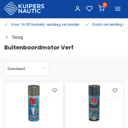
0
Voor 16:00 besteld, vandaag verzonden
Gratis verzending v.a.
Terug
Buitenboordmotor Verf