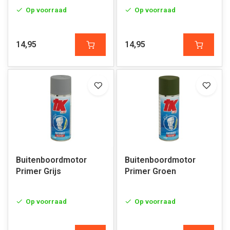
Op voorraad
Op voorraad
14,95
14,95
Buitenboordmotor
Buitenboordmotor
Primer Grijs
Primer Groen
Op voorraad
Op voorraad