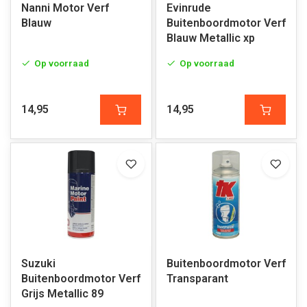
Nanni Motor Verf
Evinrude
Blauw
Buitenboordmotor Verf
Blauw Metallic xp
Op voorraad
Op voorraad
14,95
14,95
Suzuki
Buitenboordmotor Verf
Buitenboordmotor Verf
Transparant
Grijs Metallic 89