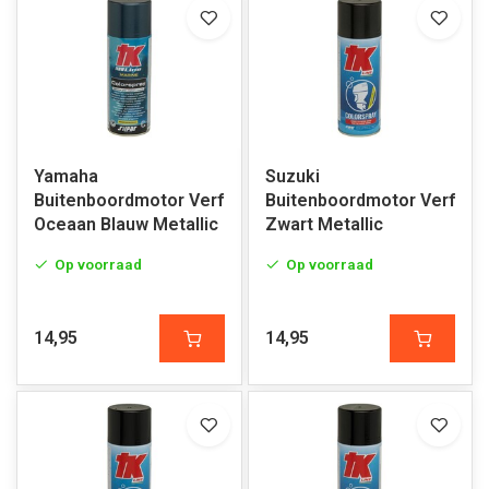
Yamaha
Suzuki
Buitenboordmotor Verf
Buitenboordmotor Verf
Oceaan Blauw Metallic
Zwart Metallic
Op voorraad
Op voorraad
14,95
14,95