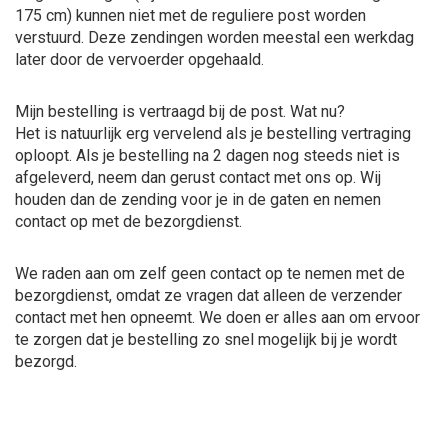
175 cm) kunnen niet met de reguliere post worden
verstuurd. Deze zendingen worden meestal een werkdag
later door de vervoerder opgehaald
.
Mijn bestelling is vertraagd bij de post. Wat nu?
Het is natuurlijk erg vervelend als je bestelling vertraging
oploopt. Als je bestelling na 2 dagen nog steeds niet is
afgeleverd, neem dan gerust contact met ons op. Wij
houden dan de zending voor je in de gaten en nemen
contact op met de bezorgdienst.
We raden aan om zelf geen contact op te nemen met de
bezorgdienst, omdat ze vragen dat alleen de verzender
contact met hen opneemt. We doen er alles aan om ervoor
te zorgen dat je bestelling zo snel mogelijk bij je wordt
bezorgd.