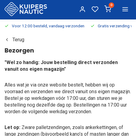
0
Voor 12:00 besteld, vandaag verzonden
Gratis verzending v.a.
Terug
Bezorgen
"Wel zo handig: Jouw bestelling direct verzonden
vanuit ons eigen magazijn"
Alles wat je via onze website bestelt, hebben wij op
voorraad en verzenden we direct vanuit ons eigen magazijn.
Bestel je op werkdagen vóór 17:00 uur, dan sturen we je
bestelling nog dezelfde dag op. Bestellingen na 17:00 uur
worden de volgende werkdag verzonden.
Let op:
Zware palletzendingen, zoals ankerkettingen, of
lange zendingen (bijvoorbeeld kano’s of masten langer dan