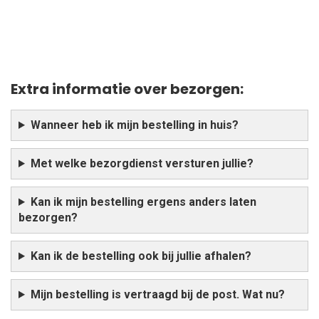
Extra informatie over bezorgen:
Wanneer heb ik mijn bestelling in huis?
Met welke bezorgdienst versturen jullie?
Kan ik mijn bestelling ergens anders laten
bezorgen?
Kan ik de bestelling ook bij jullie afhalen?
Mijn bestelling is vertraagd bij de post. Wat nu?