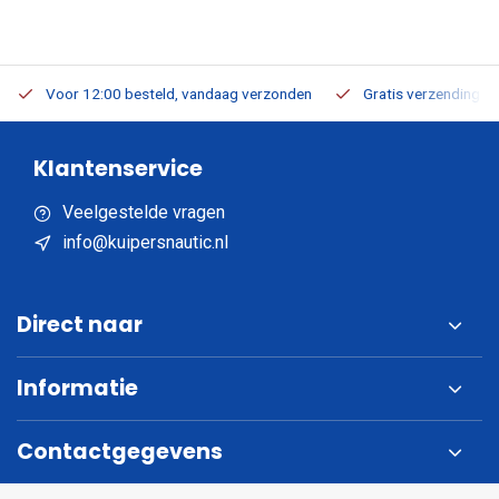
Voor 12:00 besteld, vandaag verzonden
Gratis verzending v.a
Klantenservice
Veelgestelde vragen
info@kuipersnautic.nl
Direct naar
Informatie
Contactgegevens