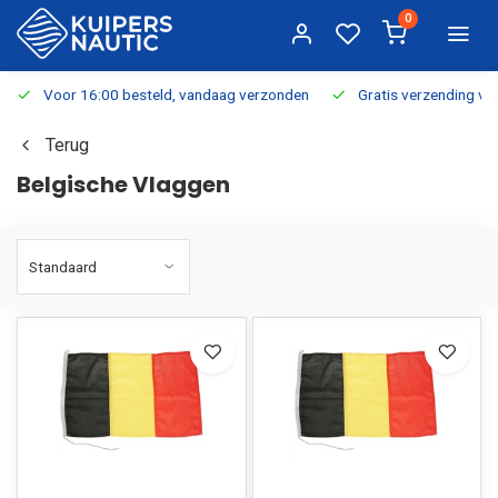
0
Voor 16:00 besteld, vandaag verzonden
Gratis verzending v.a.
Terug
Belgische Vlaggen