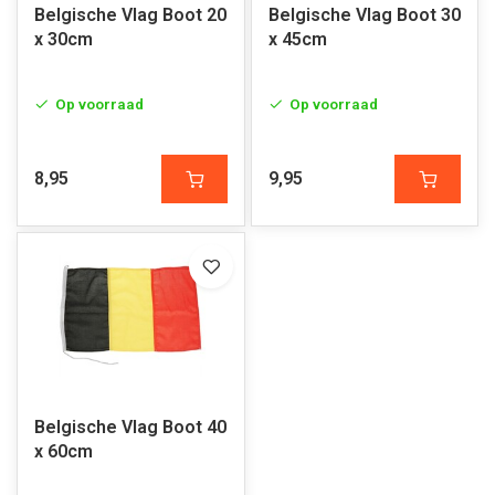
Belgische Vlag Boot 20
Belgische Vlag Boot 30
x 30cm
x 45cm
Op voorraad
Op voorraad
8,95
9,95
Belgische Vlag Boot 40
x 60cm