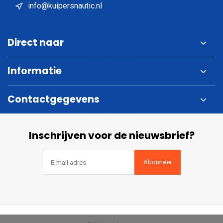
info@kuipersnautic.nl
Direct naar
Informatie
Contactgegevens
Inschrijven voor de nieuwsbrief?
Abonneer