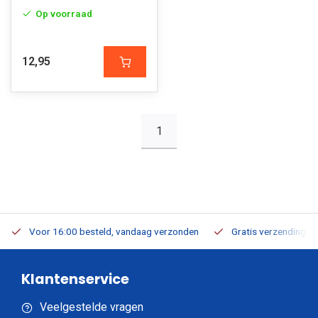
Op voorraad
12,95
1
Voor 16:00 besteld, vandaag verzonden
Gratis verzending v.a
Klantenservice
Veelgestelde vragen