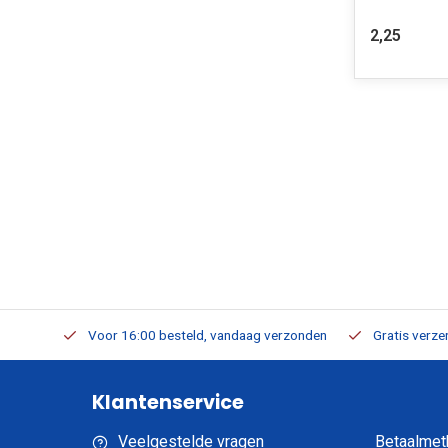
2,25
verbaar
Voor 16:00 besteld, vandaag verzonden
Gratis verzen
Klantenservice
Veelgestelde vragen
Betaalmet