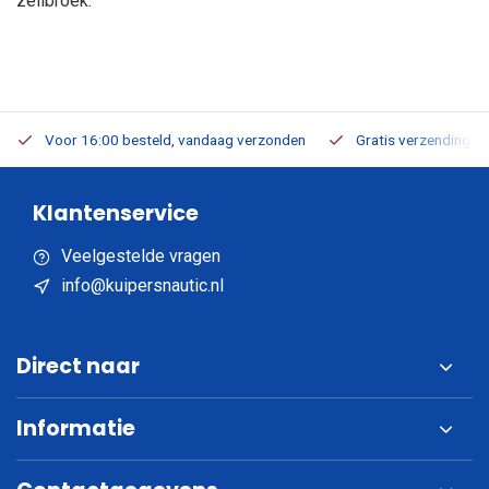
zeilbroek.
Voor 16:00 besteld, vandaag verzonden
Gratis verzending v.a
Klantenservice
Veelgestelde vragen
info@kuipersnautic.nl
Direct naar
Informatie