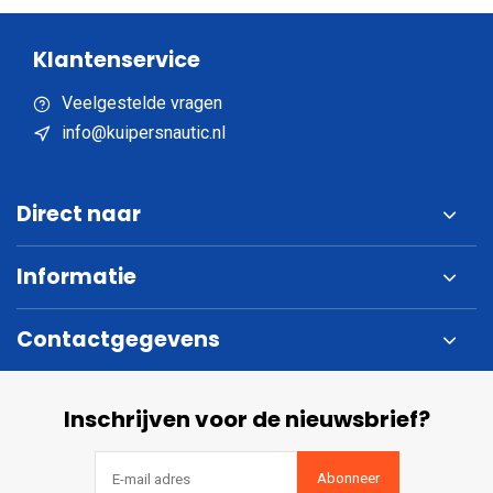
Klantenservice
Veelgestelde vragen
info@kuipersnautic.nl
Direct naar
Informatie
Contactgegevens
Inschrijven voor de nieuwsbrief?
Abonneer