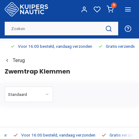
0
Voor 16:00 besteld, vandaag verzonden
Gratis verzending v.a
Terug
Zwemtrap Klemmen
Voor 16:00 besteld, vandaag verzonden
Gratis verzending v.