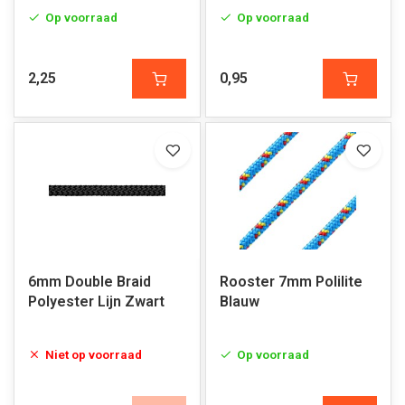
Op voorraad
Op voorraad
2,25
0,95
6mm Double Braid
Rooster 7mm Polilite
Polyester Lijn Zwart
Blauw
Niet op voorraad
Op voorraad