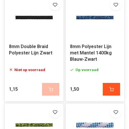
8mm Double Braid
8mm Polyester Lijn
Polyester Lijn Zwart
met Mantel 1400kg
Blauw-Zwart
Niet op voorraad
Op voorraad
1,15
1,50