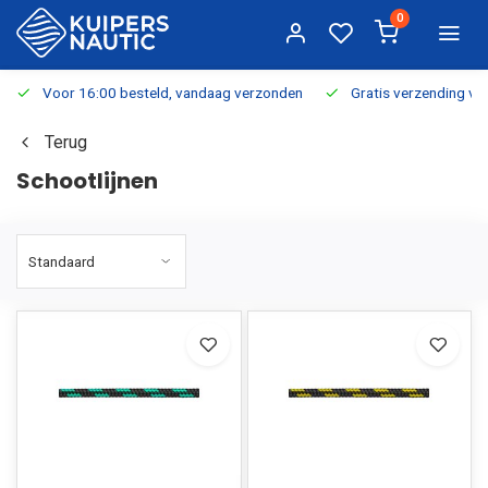
0
Voor 16:00 besteld, vandaag verzonden
Gratis verzending v.a.
Terug
Schootlijnen