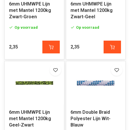
6mm UHMWPE Lijn
6mm UHMWPE Lijn
met Mantel 1200kg
met Mantel 1200kg
Zwart-Groen
Zwart-Geel
Op voorraad
Op voorraad
2,35
2,35
6mm UHMWPE Lijn
6mm Double Braid
met Mantel 1200kg
Polyester Lijn Wit-
Geel-Zwart
Blauw