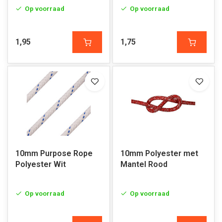
Op voorraad
Op voorraad
1,95
1,75
10mm Purpose Rope
10mm Polyester met
Polyester Wit
Mantel Rood
Op voorraad
Op voorraad