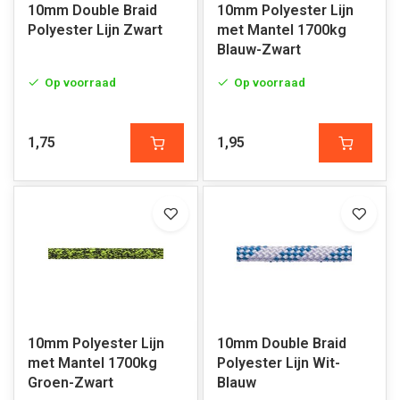
10mm Double Braid
10mm Polyester Lijn
Polyester Lijn Zwart
met Mantel 1700kg
Blauw-Zwart
Op voorraad
Op voorraad
1,75
1,95
10mm Polyester Lijn
10mm Double Braid
met Mantel 1700kg
Polyester Lijn Wit-
Groen-Zwart
Blauw