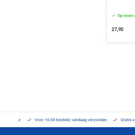
Op voorr
27,95
verbaar
Voor 16:00 besteld, vandaag verzonden
Gratis verzen