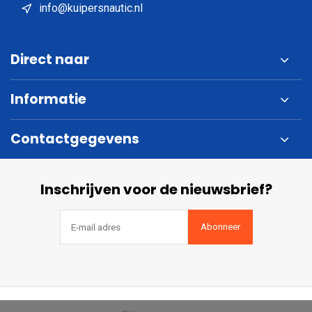
info@kuipersnautic.nl
Direct naar
Informatie
Contactgegevens
Inschrijven voor de nieuwsbrief?
Abonneer