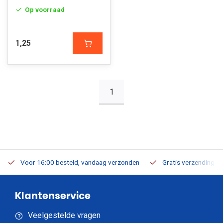
Op voorraad
1,25
1
Voor 16:00 besteld, vandaag verzonden
Gratis verzending v.a
Klantenservice
Veelgestelde vragen