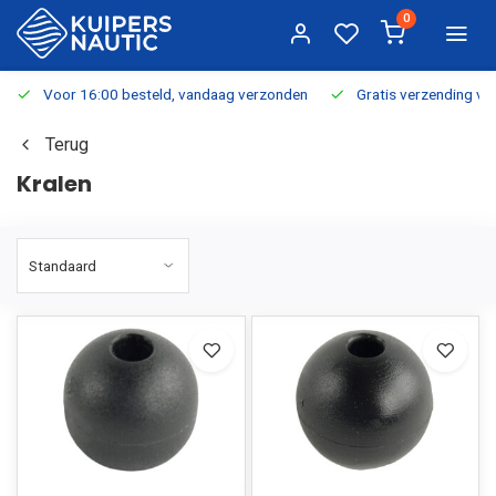
0
Voor 16:00 besteld, vandaag verzonden
Gratis verzending v.a.
Terug
Kralen