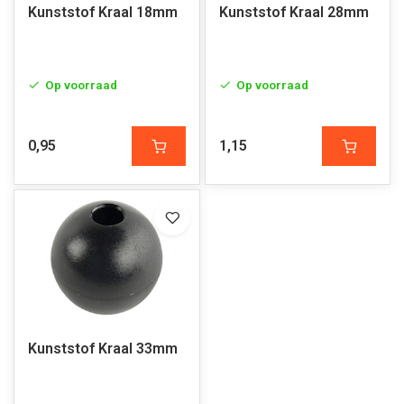
Kunststof Kraal 18mm
Kunststof Kraal 28mm
Op voorraad
Op voorraad
0,95
1,15
Kunststof Kraal 33mm