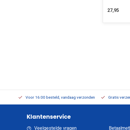
27,95
verbaar
Voor 16:00 besteld, vandaag verzonden
Gratis verzen
Klantenservice
Veelgestelde vragen
Betaalmet