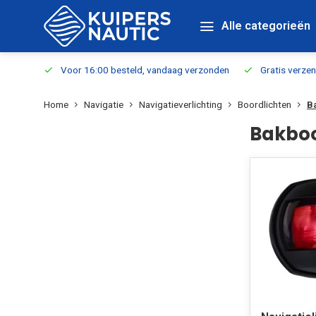
Alle categorieën
verbaar
Voor 16:00 besteld, vandaag verzonden
Gratis verzen
Home
Navigatie
Navigatieverlichting
Boordlichten
B
Bakboo