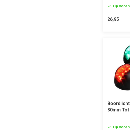
Op voorr
26,95
Boordlicht
80mm Tot
Op voorr