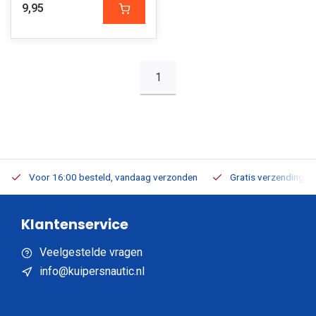
9,95
1
Voor 16:00 besteld, vandaag verzonden
Gratis verzending v.a
Klantenservice
Veelgestelde vragen
info@kuipersnautic.nl