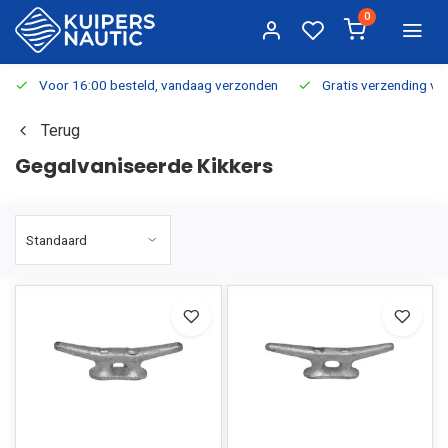
0
Voor 16:00 besteld, vandaag verzonden
Gratis verzending v.a.
Terug
Gegalvaniseerde Kikkers