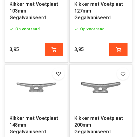
Kikker met Voetplaat
Kikker met Voetplaat
103mm
127mm
Gegalvaniseerd
Gegalvaniseerd
Op voorraad
Op voorraad
3,95
3,95
Kikker met Voetplaat
Kikker met Voetplaat
148mm
200mm
Gegalvaniseerd
Gegalvaniseerd