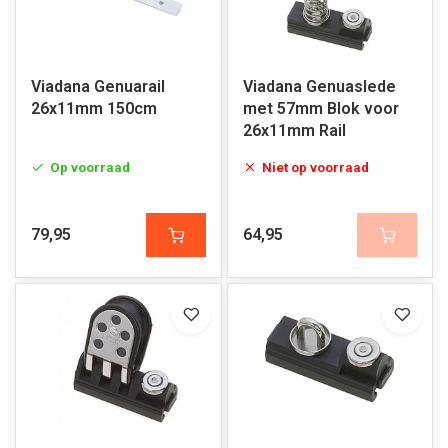
Viadana Genuarail
Viadana Genuaslede
26x11mm 150cm
met 57mm Blok voor
26x11mm Rail
Op voorraad
Niet op voorraad
79,95
64,95