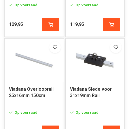
25x16mm Rail
Op voorraad
Op voorraad
109,95
119,95
Viadana Overlooprail
Viadana Slede voor
25x16mm 150cm
31x19mm Rail
Op voorraad
Op voorraad