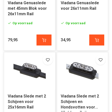
Viadana Genuaslede
Viadana Genuaslede
met 45mm Blok voor
voor 26x11mm Rail
26x11mm Rail
Op voorraad
Op voorraad
79,95
34,95
Viadana Slede met 2
Viadana Slede met 2
Schijven voor
Schijven en
25x16mm Rail
Hondsvotten voor