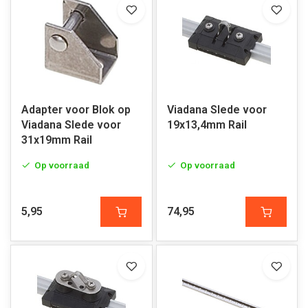
Adapter voor Blok op
Viadana Slede voor
Viadana Slede voor
19x13,4mm Rail
31x19mm Rail
Op voorraad
Op voorraad
5,95
74,95