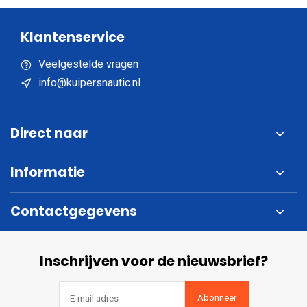
Klantenservice
Veelgestelde vragen
info@kuipersnautic.nl
Direct naar
Informatie
Contactgegevens
Inschrijven voor de nieuwsbrief?
Abonneer