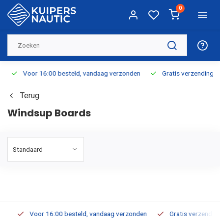
0
Voor 16:00 besteld, vandaag verzonden
Gratis verzending v.a.
Terug
Windsup Boards
Voor 16:00 besteld, vandaag verzonden
Gratis verzending v.a