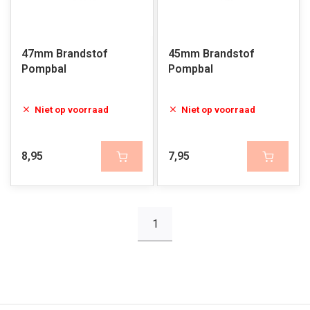
47mm Brandstof
45mm Brandstof
Pompbal
Pompbal
Niet op voorraad
Niet op voorraad
8,95
7,95
1