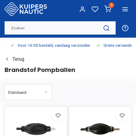
0
Voor 16:00 besteld, vandaag verzonden
Gratis verzending v.a.
Terug
Brandstof Pompballen