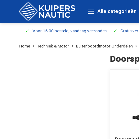
Alle categorieën
verbaar
Voor 16:00 besteld, vandaag verzonden
Gratis verzen
Home
Techniek & Motor
Buitenboordmotor Onderdelen
Doors