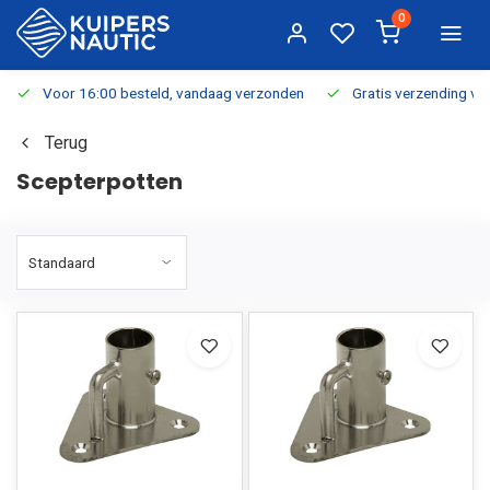
0
Voor 16:00 besteld, vandaag verzonden
Gratis verzending v.a.
Terug
Scepterpotten