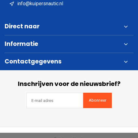
info@kuipersnautic.nl
Direct naar
Informatie
Contactgegevens
Inschrijven voor de nieuwsbrief?
Abonneer