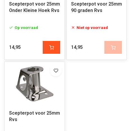
Scepterpot voor 25mm
Scepterpot voor 25mm
Onder Kleine Hoek Rvs
90 graden Rvs
Op voorraad
Niet op voorraad
14,95
14,95
Scepterpot voor 25mm
Rvs