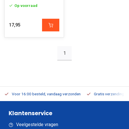
Op voorraad
17,95
1
Voor 16:00 besteld, vandaag verzonden
Gratis verzending v.a
Klantenservice
Veelgestelde vragen