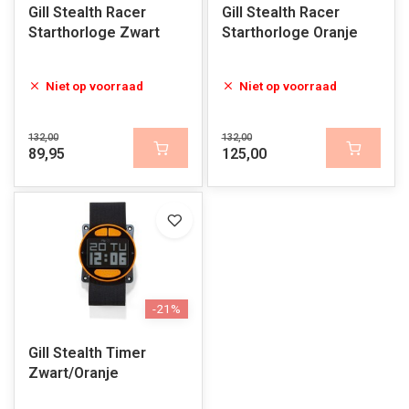
Gill Stealth Racer
Gill Stealth Racer
Starthorloge Zwart
Starthorloge Oranje
Niet op voorraad
Niet op voorraad
132,00
132,00
89,95
125,00
-21%
Gill Stealth Timer
Zwart/Oranje