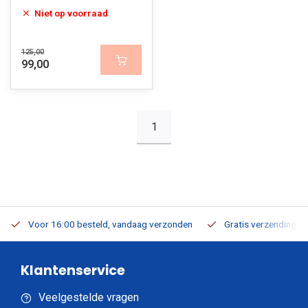
Niet op voorraad
125,00
99,00
1
Voor 16:00 besteld, vandaag verzonden
Gratis verzending v.a
Klantenservice
Veelgestelde vragen