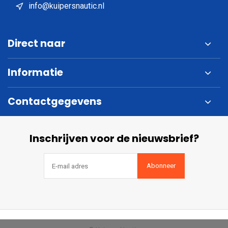
info@kuipersnautic.nl
Direct naar
Informatie
Contactgegevens
Inschrijven voor de nieuwsbrief?
Abonneer