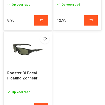
Op voorraad
Op voorraad
8,95
12,95
Rooster Bi-Focal
Floating Zonnebril
Op voorraad