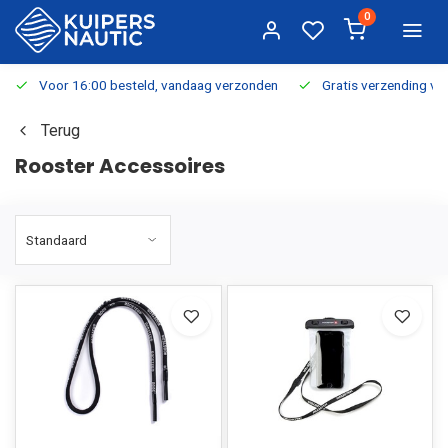
0
Voor 16:00 besteld, vandaag verzonden
Gratis verzending v.a.
Terug
Rooster Accessoires