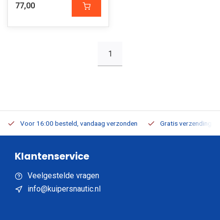
77,00
1
Voor 16:00 besteld, vandaag verzonden
Gratis verzending v.a
Klantenservice
Veelgestelde vragen
info@kuipersnautic.nl