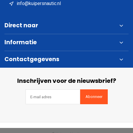
info@kuipersnautic.nl
Direct naar
Informatie
Contactgegevens
Inschrijven voor de nieuwsbrief?
Abonneer