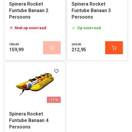
Spinera Rocket
Spinera Rocket
Funtube Banaan 2
Funtube Banaan 3
Persoons
Persoons
Niet op voorraad
Op voorraad
189,99
239,95
159,99
212,95
-11%
Spinera Rocket
Funtube Banaan 4
Persoons