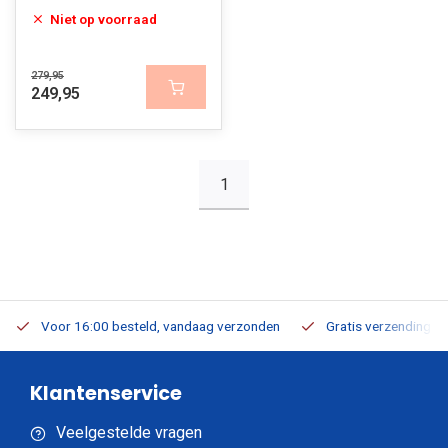
Niet op voorraad
279,95
249,95
1
Voor 16:00 besteld, vandaag verzonden
Gratis verzending v.a
Klantenservice
Veelgestelde vragen