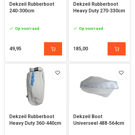
Dekzeil Rubberboot
Dekzeil Rubberboot
240-300cm
Heavy Duty 270-330cm
Op voorraad
Op voorraad
49,95
185,00
Dekzeil Rubberboot
Dekzeil Boot
Heavy Duty 360-440cm
Universeel 488-564cm