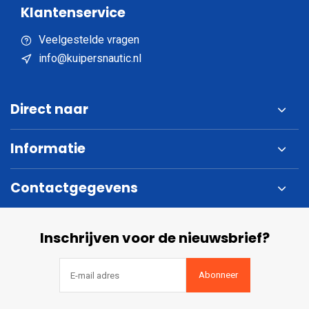
Klantenservice
Veelgestelde vragen
info@kuipersnautic.nl
Direct naar
Informatie
Contactgegevens
Inschrijven voor de nieuwsbrief?
Abonneer