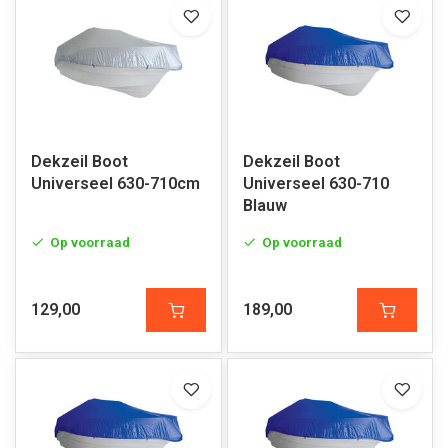
Dekzeil Boot
Dekzeil Boot
Universeel 630-710cm
Universeel 630-710
Blauw
Op voorraad
Op voorraad
129,00
189,00