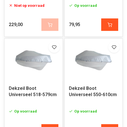
Niet op voorraad
Op voorraad
229,00
79,95
Dekzeil Boot
Dekzeil Boot
Universeel 518-579cm
Universeel 550-610cm
Op voorraad
Op voorraad