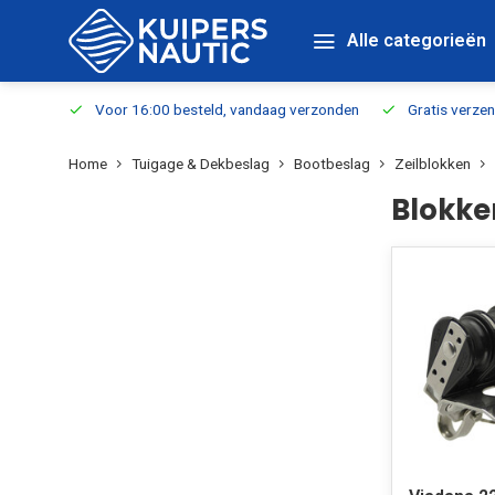
Alle categorieën
verbaar
Voor 16:00 besteld, vandaag verzonden
Gratis verzen
Home
Tuigage & Dekbeslag
Bootbeslag
Zeilblokken
Blokke