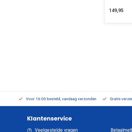
149,95
verbaar
Voor 16:00 besteld, vandaag verzonden
Gratis verzen
Klantenservice
Veelgestelde vragen
Betaalmet