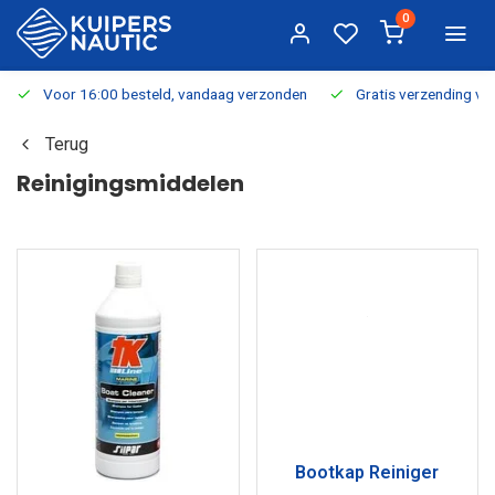
0
Voor 16:00 besteld, vandaag verzonden
Gratis verzending v.a.
Terug
Reinigingsmiddelen
Bootkap Reiniger