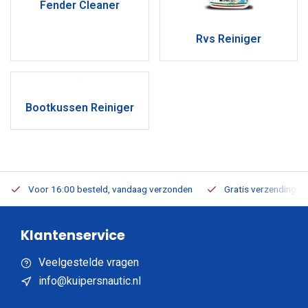
Fender Cleaner
Rvs Reiniger
Bootkussen Reiniger
Voor 16:00 besteld, vandaag verzonden
Gratis verzending v.a
Klantenservice
Veelgestelde vragen
info@kuipersnautic.nl