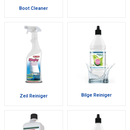
Boot Cleaner
Bilge Reiniger
Zeil Reiniger