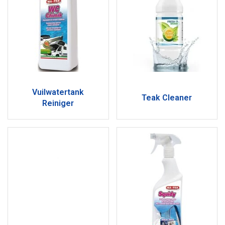
Vuilwatertank
Teak Cleaner
Reiniger