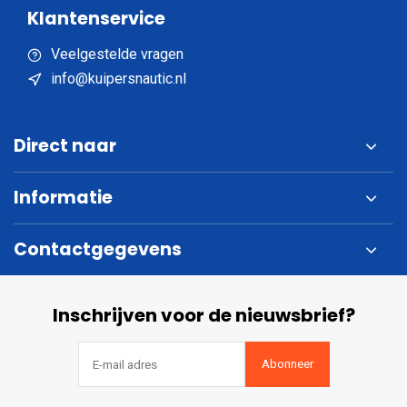
Klantenservice
Veelgestelde vragen
info@kuipersnautic.nl
Direct naar
Informatie
Contactgegevens
Inschrijven voor de nieuwsbrief?
Abonneer