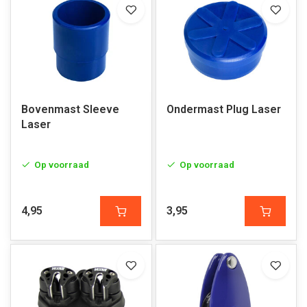
Bovenmast Sleeve
Ondermast Plug Laser
Laser
Op voorraad
Op voorraad
4,95
3,95