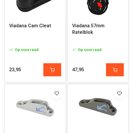
Viadana Cam Cleat
Viadana 57mm
Ratelblok
Op voorraad
Op voorraad
23,95
47,95