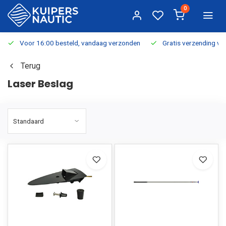
0
Voor 16:00 besteld, vandaag verzonden
Gratis verzending v.a.
Terug
Laser Beslag