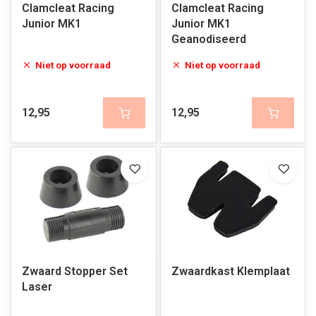
Clamcleat Racing
Clamcleat Racing
Junior MK1
Junior MK1
Geanodiseerd
Niet op voorraad
Niet op voorraad
12,95
12,95
Zwaard Stopper Set
Zwaardkast Klemplaat
Laser