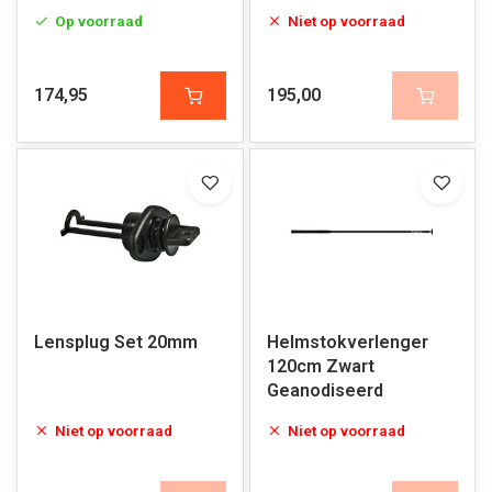
Op voorraad
Niet op voorraad
174,95
195,00
Lensplug Set 20mm
Helmstokverlenger
120cm Zwart
Geanodiseerd
Niet op voorraad
Niet op voorraad