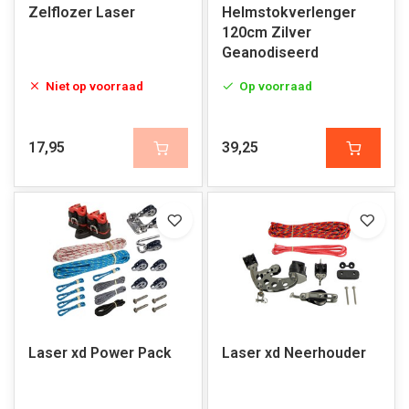
Zelflozer Laser
Helmstokverlenger
120cm Zilver
Geanodiseerd
Niet op voorraad
Op voorraad
17,95
39,25
Laser xd Power Pack
Laser xd Neerhouder