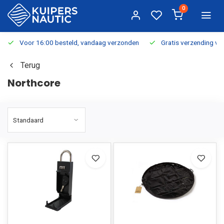
0
Voor 16:00 besteld, vandaag verzonden
Gratis verzending v.a.
Terug
Northcore