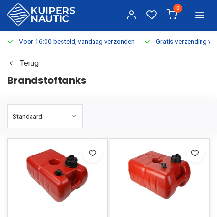
0
Voor 16:00 besteld, vandaag verzonden
Gratis verzending v.a.
Terug
Brandstoftanks