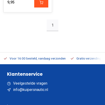
9,95
1
Voor 16:00 besteld, vandaag verzonden
Gratis verzending v.a
Klantenservice
Veelgestelde vragen
info@kuipersnautic.nl