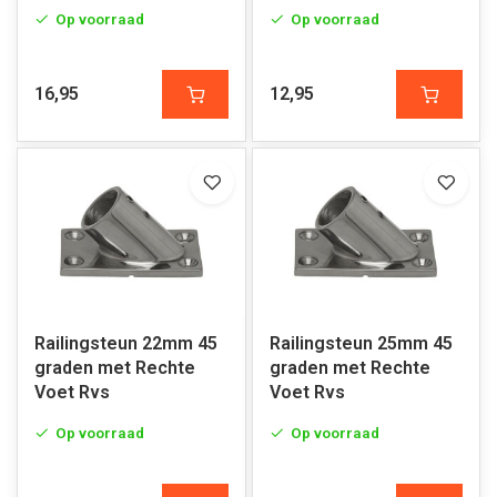
Op voorraad
Op voorraad
16,95
12,95
Railingsteun 22mm 45
Railingsteun 25mm 45
graden met Rechte
graden met Rechte
Voet Rvs
Voet Rvs
Op voorraad
Op voorraad