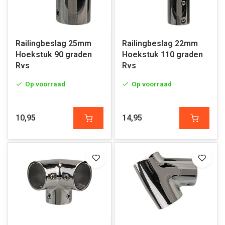
Railingbeslag 25mm
Railingbeslag 22mm
Hoekstuk 90 graden
Hoekstuk 110 graden
Rvs
Rvs
Op voorraad
Op voorraad
10,95
14,95