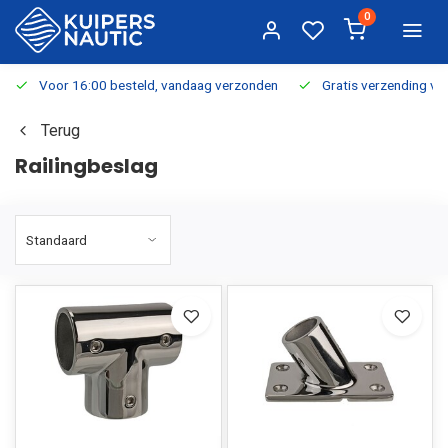
0
Voor 16:00 besteld, vandaag verzonden
Gratis verzending v.a.
Terug
Railingbeslag