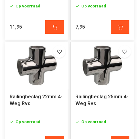
Rvs
Op voorraad
Op voorraad
11,95
7,95
Railingbeslag 22mm 4-
Railingbeslag 25mm 4-
Weg Rvs
Weg Rvs
Op voorraad
Op voorraad