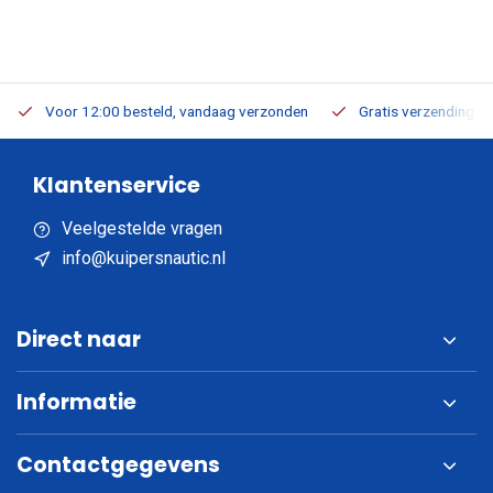
Voor 12:00 besteld, vandaag verzonden
Gratis verzending v.a
Klantenservice
Veelgestelde vragen
info@kuipersnautic.nl
Direct naar
Informatie
Contactgegevens