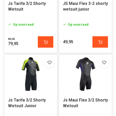
Js Tarifa 3/2 Shorty
JS Maui Flex 3-2 shorty
Wetsuit
wetsuit junior
Op voorraad
Op voorraad
89,95
49,95
79,95
Js Tarifa 3/2 Shorty
Js Maui Flex 3/2 Shorty
Wetsuit Junior
Wetsuit