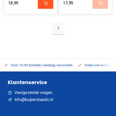
18,95
17,95
1
Voor 16:00 besteld, vandaag verzonden
Gratis verzending v.a
Klantenservice
Veelgestelde vragen
info@kuipersnautic.nl