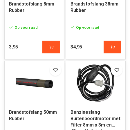
Brandstofslang 8mm
Brandstofslang 38mm
Rubber
Rubber
Op voorraad
Op voorraad
3,95
34,95
Brandstofslang 50mm
Benzineslang
Rubber
Buitenboordmotor met
Filter 8mm x 3m en