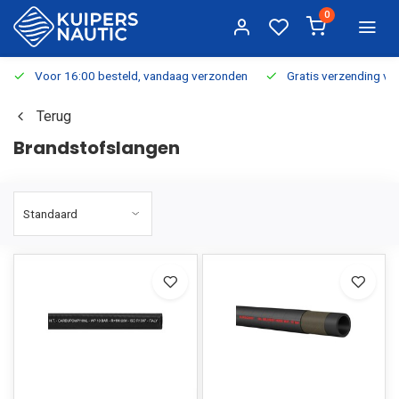
0
Voor 16:00 besteld, vandaag verzonden
Gratis verzending v.a.
Terug
Brandstofslangen