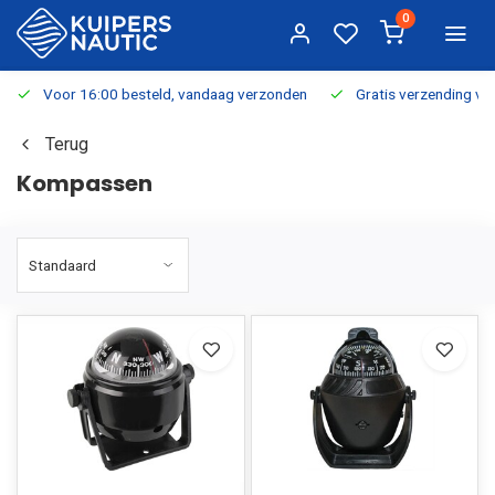
0
Voor 16:00 besteld, vandaag verzonden
Gratis verzending v.a.
Terug
Kompassen