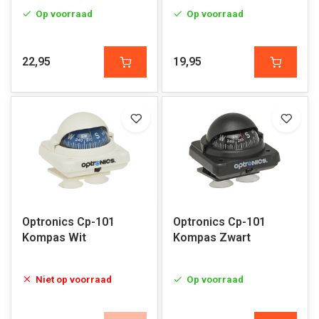
Op voorraad
Op voorraad
22,95
19,95
Optronics Cp-101
Optronics Cp-101
Kompas Wit
Kompas Zwart
Niet op voorraad
Op voorraad