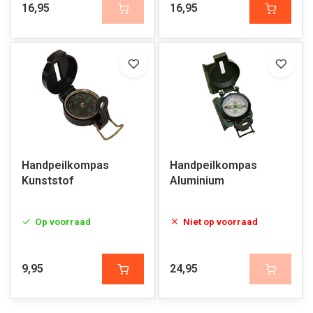
16,95
16,95
Handpeilkompas
Handpeilkompas
Kunststof
Aluminium
Op voorraad
Niet op voorraad
9,95
24,95