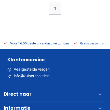
1
Voor 16:00 besteld, vandaag verzonden
Gratis verzending v.a
Klantenservice
Veelgestelde vragen
info@kuipersnautic.nl
Direct naar
Informatie