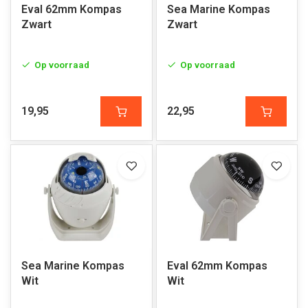
Eval 62mm Kompas
Sea Marine Kompas
Zwart
Zwart
Op voorraad
Op voorraad
19,95
22,95
Sea Marine Kompas
Eval 62mm Kompas
Wit
Wit