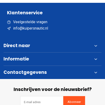
Klantenservice
Veelgestelde vragen
info@kuipersnautic.nl
Direct naar
Informatie
Contactgegevens
Inschrijven voor de nieuwsbrief?
Abonneer