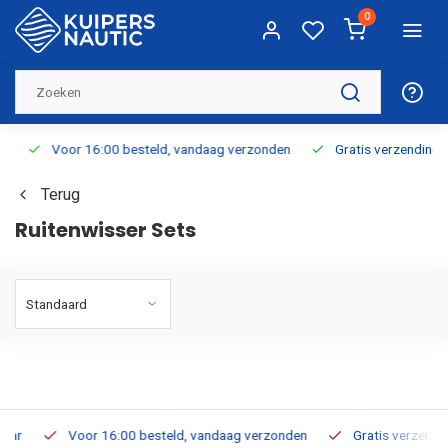
0
Voor 16:00 besteld, vandaag verzonden
Gratis verzending v.a.
Terug
Ruitenwisser Sets
Voor 16:00 besteld, vandaag verzonden
Gratis verzending v.