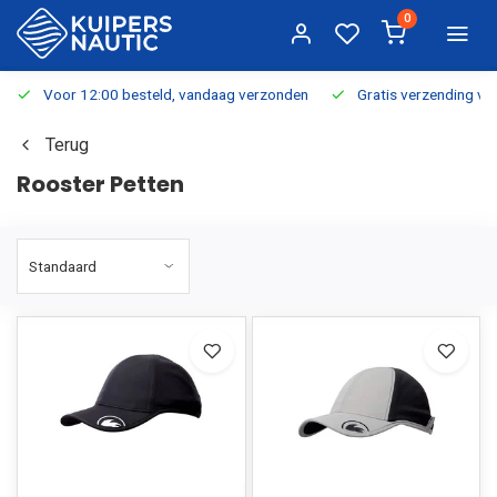
0
Voor 12:00 besteld, vandaag verzonden
Gratis verzending v.a.
Terug
Rooster Petten