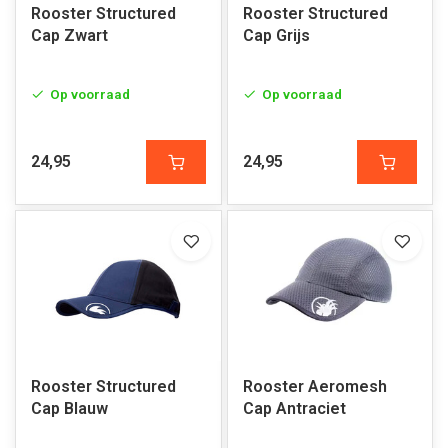
Rooster Structured
Rooster Structured
Cap Zwart
Cap Grijs
Op voorraad
Op voorraad
24,95
24,95
Rooster Structured
Rooster Aeromesh
Cap Blauw
Cap Antraciet