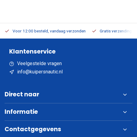
Voor 12:00 besteld, vandaag verzonden
Gratis verzending v.a
Klantenservice
Veelgestelde vragen
info@kuipersnautic.nl
Direct naar
Informatie
Contactgegevens