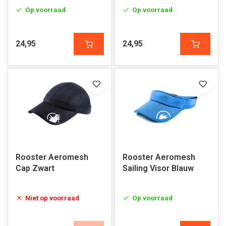
Op voorraad
Op voorraad
24,95
24,95
Rooster Aeromesh
Rooster Aeromesh
Cap Zwart
Sailing Visor Blauw
Niet op voorraad
Op voorraad