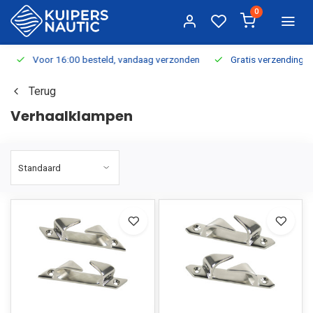
0
Voor 16:00 besteld, vandaag verzonden
Gratis verzending v.a.
Terug
Verhaalklampen