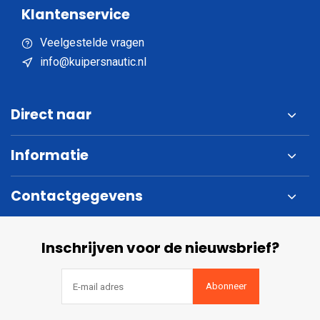
Klantenservice
Veelgestelde vragen
info@kuipersnautic.nl
Direct naar
Informatie
Contactgegevens
Inschrijven voor de nieuwsbrief?
Abonneer