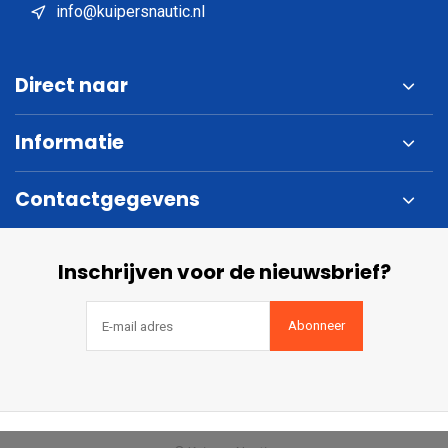
info@kuipersnautic.nl
Direct naar
Informatie
Contactgegevens
Inschrijven voor de nieuwsbrief?
Abonneer