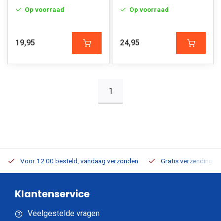
Op voorraad
Op voorraad
19,95
24,95
1
Voor 12:00 besteld, vandaag verzonden
Gratis verzending v.a
Klantenservice
Veelgestelde vragen