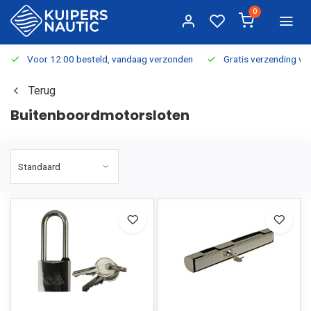
0
Voor 12:00 besteld, vandaag verzonden
Gratis verzending v.a.
Terug
Buitenboordmotorsloten