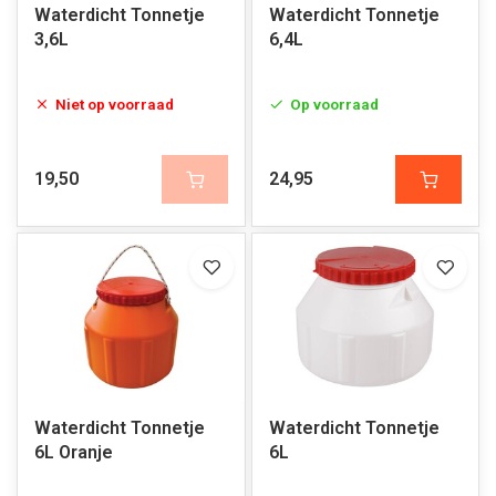
Waterdicht Tonnetje
Waterdicht Tonnetje
3,6L
6,4L
Niet op voorraad
Op voorraad
19,50
24,95
Waterdicht Tonnetje
Waterdicht Tonnetje
6L Oranje
6L