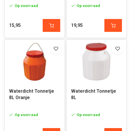
Op voorraad
Op voorraad
15,95
19,95
Waterdicht Tonnetje
Waterdicht Tonnetje
8L Oranje
8L
Op voorraad
Op voorraad