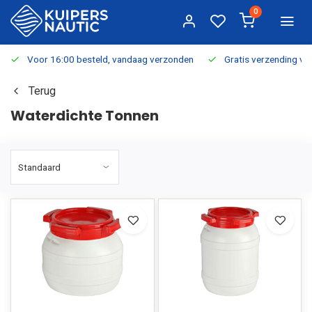
0
Voor 16:00 besteld, vandaag verzonden
Gratis verzending v.a.
Terug
Waterdichte Tonnen