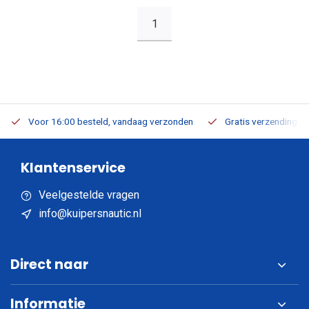
1
Voor 16:00 besteld, vandaag verzonden
Gratis verzending v.a
Klantenservice
Veelgestelde vragen
info@kuipersnautic.nl
Direct naar
Informatie