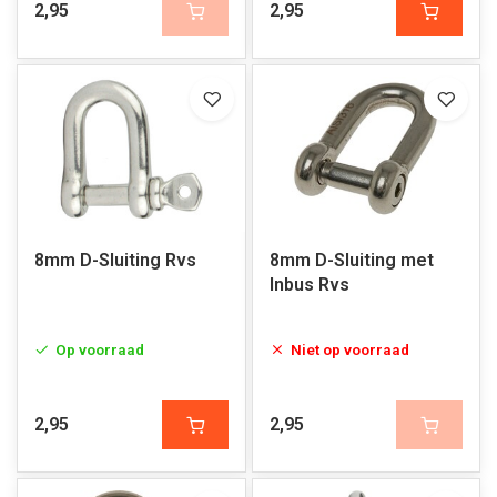
2,95
2,95
8mm D-Sluiting Rvs
8mm D-Sluiting met
Inbus Rvs
Op voorraad
Niet op voorraad
2,95
2,95