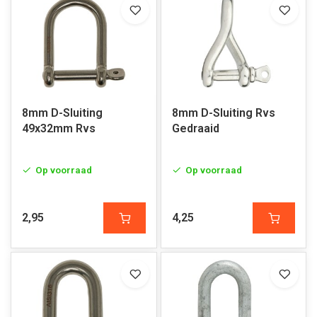
8mm D-Sluiting
8mm D-Sluiting Rvs
49x32mm Rvs
Gedraaid
Op voorraad
Op voorraad
2,95
4,25