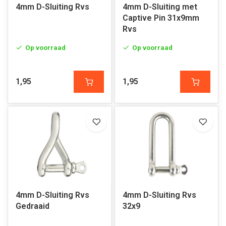
4mm D-Sluiting Rvs
4mm D-Sluiting met
Captive Pin 31x9mm
Rvs
Op voorraad
Op voorraad
1,95
1,95
4mm D-Sluiting Rvs
4mm D-Sluiting Rvs
Gedraaid
32x9