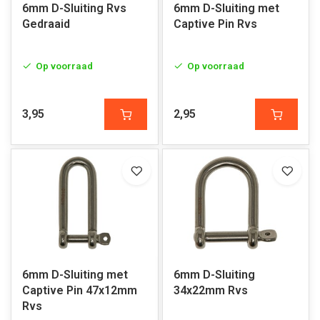
6mm D-Sluiting Rvs
6mm D-Sluiting met
Gedraaid
Captive Pin Rvs
Op voorraad
Op voorraad
3,95
2,95
6mm D-Sluiting met
6mm D-Sluiting
Captive Pin 47x12mm
34x22mm Rvs
Rvs