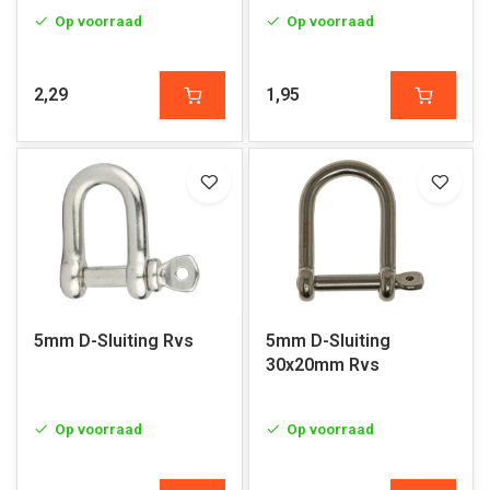
Op voorraad
Op voorraad
2,29
1,95
5mm D-Sluiting Rvs
5mm D-Sluiting
30x20mm Rvs
Op voorraad
Op voorraad