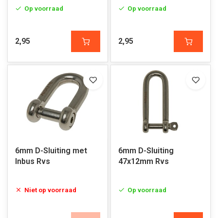
Op voorraad
Op voorraad
2,95
2,95
6mm D-Sluiting met
6mm D-Sluiting
Inbus Rvs
47x12mm Rvs
Niet op voorraad
Op voorraad