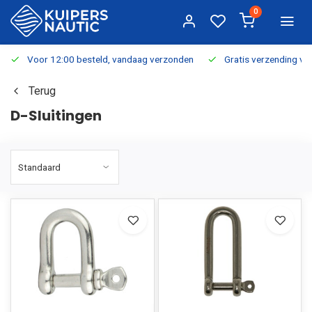
0
Voor 12:00 besteld, vandaag verzonden
Gratis verzending v.a.
Terug
D-Sluitingen