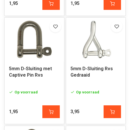
1,95
1,95
5mm D-Sluiting met
5mm D-Sluiting Rvs
Captive Pin Rvs
Gedraaid
Op voorraad
Op voorraad
1,95
3,95