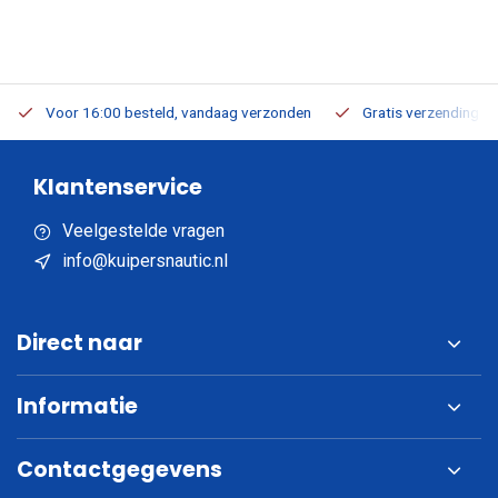
Voor 16:00 besteld, vandaag verzonden
Gratis verzending v.a
Klantenservice
Veelgestelde vragen
info@kuipersnautic.nl
Direct naar
Informatie
Contactgegevens