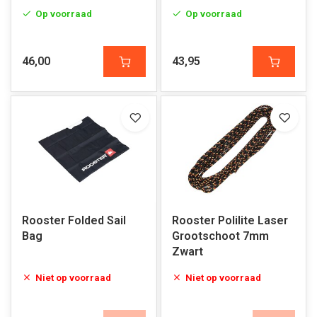
Op voorraad
Op voorraad
46,00
43,95
Rooster Folded Sail
Rooster Polilite Laser
Bag
Grootschoot 7mm
Zwart
Niet op voorraad
Niet op voorraad