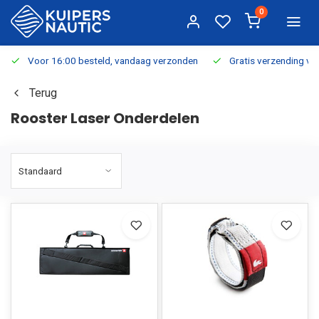
0
Voor 16:00 besteld, vandaag verzonden
Gratis verzending v.a.
Terug
Rooster Laser Onderdelen