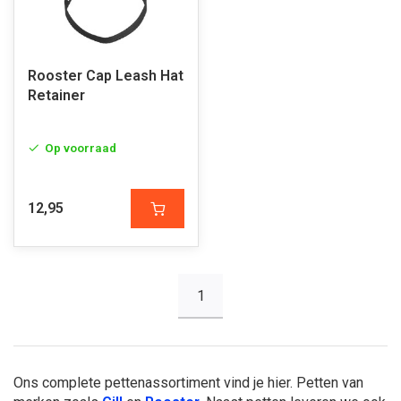
Rooster Cap Leash Hat
Retainer
Op voorraad
12,95
1
Ons complete pettenassortiment vind je hier. Petten van