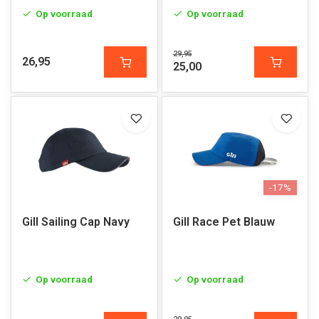
Op voorraad
Op voorraad
29,95
26,95
25,00
-17%
Gill Sailing Cap Navy
Gill Race Pet Blauw
Op voorraad
Op voorraad