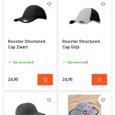
Rooster Structured
Rooster Structured
Cap Zwart
Cap Grijs
Op voorraad
Op voorraad
24,95
24,95