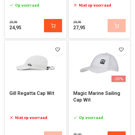
Op voorraad
Niet op voorraad
29,95
29,95
24,95
27,95
-20%
Gill Regatta Cap Wit
Magic Marine Sailing
Cap Wit
Niet op voorraad
Op voorraad
25,00