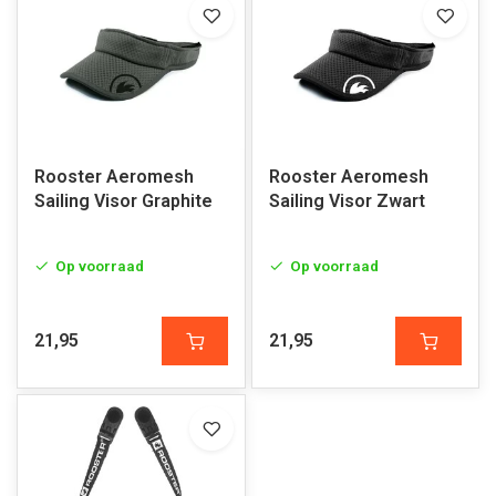
Rooster Aeromesh
Rooster Aeromesh
Sailing Visor Graphite
Sailing Visor Zwart
Op voorraad
Op voorraad
21,95
21,95