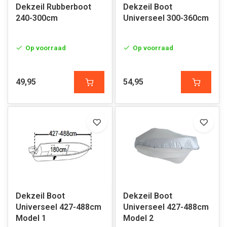
Dekzeil Rubberboot
Dekzeil Boot
240-300cm
Universeel 300-360cm
Op voorraad
Op voorraad
49,95
54,95
Dekzeil Boot
Dekzeil Boot
Universeel 427-488cm
Universeel 427-488cm
Model 1
Model 2