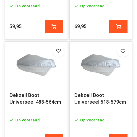
Op voorraad
Op voorraad
59,95
69,95
Dekzeil Boot
Dekzeil Boot
Universeel 488-564cm
Universeel 518-579cm
Op voorraad
Op voorraad