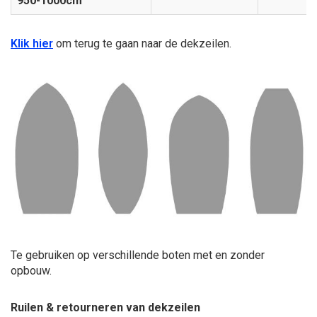
950-1000cm
Klik hier
om terug te gaan naar de dekzeilen.
Te gebruiken op verschillende boten met en zonder
opbouw.
Ruilen & retourneren van dekzeilen