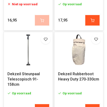
Niet op voorraad
Op voorraad
16,95
17,95
Dekzeil Steunpaal
Dekzeil Rubberboot
Telescopisch 91-
Heavy Duty 270-330cm
158cm
Op voorraad
Op voorraad