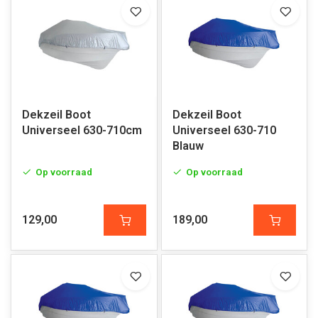
Dekzeil Boot
Dekzeil Boot
Universeel 630-710cm
Universeel 630-710
Blauw
Op voorraad
Op voorraad
129,00
189,00