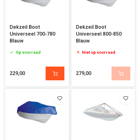
Dekzeil Boot
Dekzeil Boot
Universeel 700-780
Universeel 800-850
Blauw
Blauw
Op voorraad
Niet op voorraad
229,00
279,00