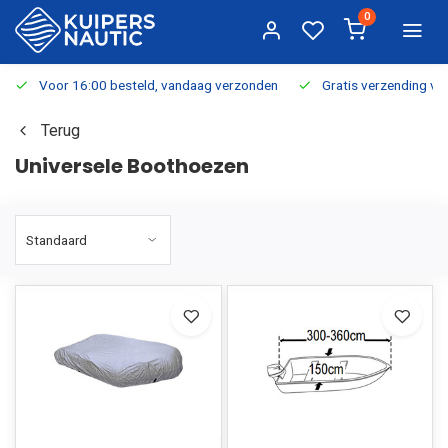
0
Voor 16:00 besteld, vandaag verzonden
Gratis verzending v.a.
Terug
Universele Boothoezen