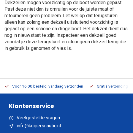
Dekzeilen mogen voorzichtig op de boot worden gepast.
Past deze niet dan is omruilen voor de juiste maat of
retourneren geen probleem. Let wel op dat terugsturen
alleen kan zolang een dekzeil uitsluitend voorzichtig is
gepast op een schone en droge boot. Het dekzeil dient dus
nog in nieuwstaat te zijn. Inspecteer een dekzeil goed
voordat je deze terugstuurt en stuur geen dekzeil terug die
in gebruik is genomen of vies is.
Voor 16:00 besteld, vandaag verzonden
Gratis verzending v.a
Klantenservice
Veelgestelde vragen
info@kuipersnautic.nl