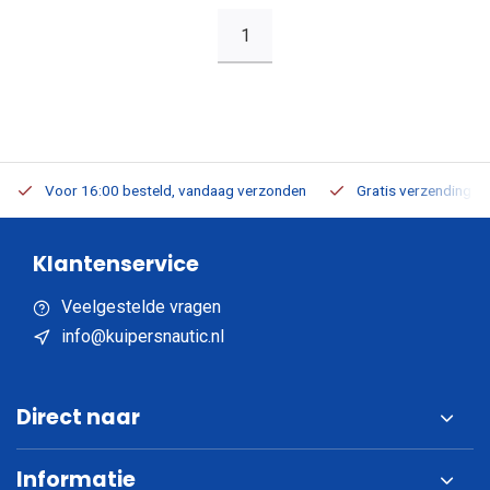
1
Voor 16:00 besteld, vandaag verzonden
Gratis verzending v.a
Klantenservice
Veelgestelde vragen
info@kuipersnautic.nl
Direct naar
Informatie