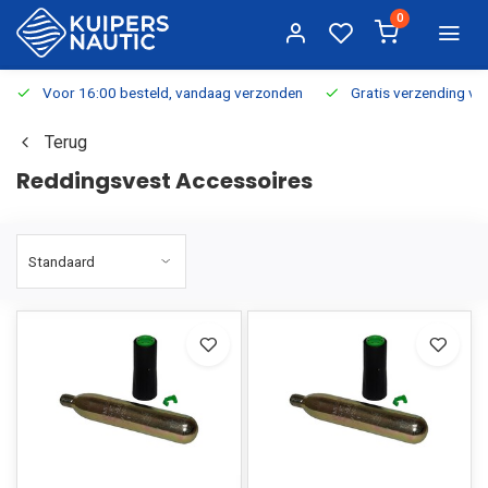
0
Voor 16:00 besteld, vandaag verzonden
Gratis verzending v.a.
Terug
Reddingsvest Accessoires