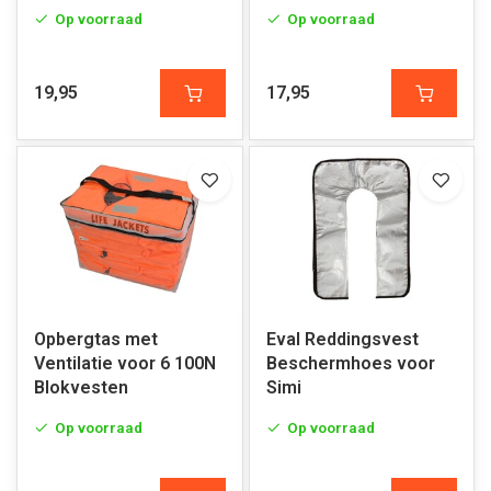
Op voorraad
Op voorraad
19,95
17,95
Opbergtas met
Eval Reddingsvest
Ventilatie voor 6 100N
Beschermhoes voor
Blokvesten
Simi
Op voorraad
Op voorraad