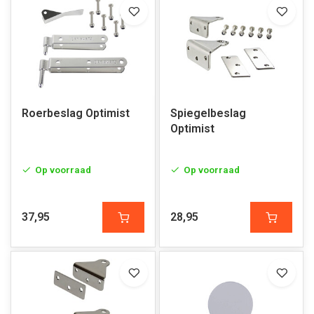
Roerbeslag Optimist
Spiegelbeslag
Optimist
Op voorraad
Op voorraad
37,95
28,95