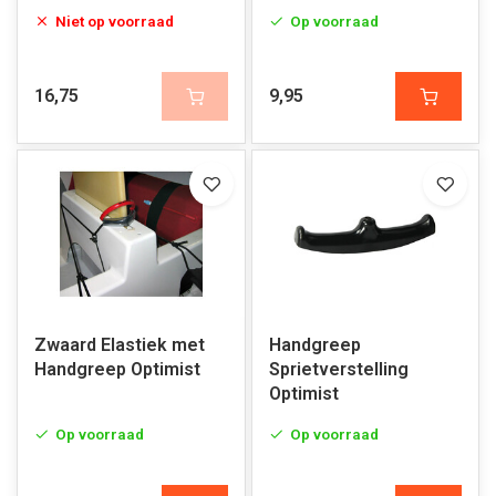
Niet op voorraad
Op voorraad
16,75
9,95
Zwaard Elastiek met
Handgreep
Handgreep Optimist
Sprietverstelling
Optimist
Op voorraad
Op voorraad