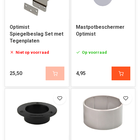
Optimist
Mastpotbeschermer
Spiegelbeslag Set met
Optimist
Tegenplaten
Niet op voorraad
Op voorraad
25,50
4,95