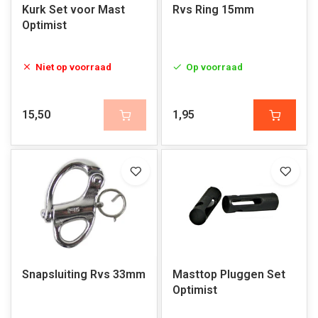
Kurk Set voor Mast
Rvs Ring 15mm
Optimist
Niet op voorraad
Op voorraad
15,50
1,95
Snapsluiting Rvs 33mm
Masttop Pluggen Set
Optimist