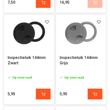
7,50
16,95
Inspectieluik 144mm
Inspectieluik 144mm
Zwart
Grijs
Op voorraad
Op voorraad
5,95
5,95