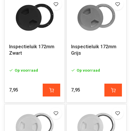
Inspectieluik 172mm
Inspectieluik 172mm
Zwart
Grijs
Op voorraad
Op voorraad
7,95
7,95