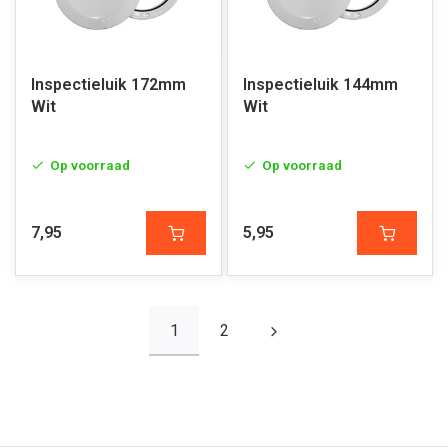
Inspectieluik 172mm
Inspectieluik 144mm
Wit
Wit
Op voorraad
Op voorraad
7,95
5,95
1
2