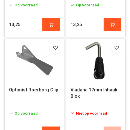
Op voorraad
Op voorraad
13,25
13,25
Optimist Roerborg Clip
Viadana 17mm Inhaak
Blok
Op voorraad
Niet op voorraad