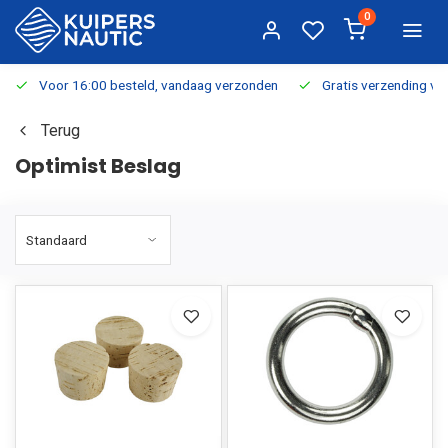
0
Voor 16:00 besteld, vandaag verzonden
Gratis verzending v.a.
Terug
Optimist Beslag