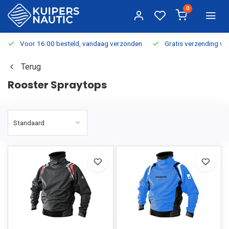
0
Voor 16:00 besteld, vandaag verzonden
Gratis verzending v.a.
Terug
Rooster Spraytops