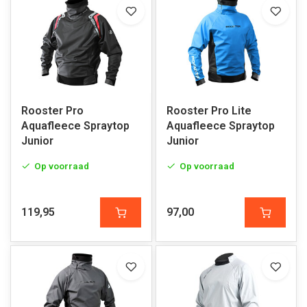
Rooster Pro
Rooster Pro Lite
Aquafleece Spraytop
Aquafleece Spraytop
Junior
Junior
Op voorraad
Op voorraad
119,95
97,00