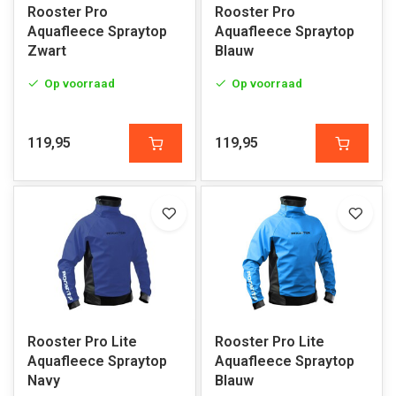
Rooster Pro
Rooster Pro
Aquafleece Spraytop
Aquafleece Spraytop
Zwart
Blauw
Op voorraad
Op voorraad
119,95
119,95
Rooster Pro Lite
Rooster Pro Lite
Aquafleece Spraytop
Aquafleece Spraytop
Navy
Blauw