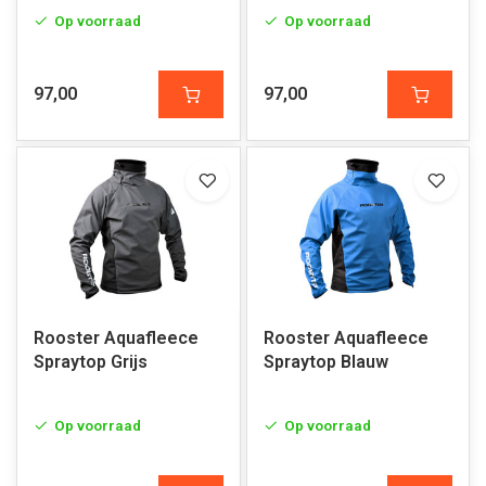
Op voorraad
Op voorraad
97,00
97,00
Rooster Aquafleece
Rooster Aquafleece
Spraytop Grijs
Spraytop Blauw
Op voorraad
Op voorraad