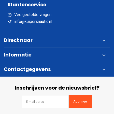
Klantenservice
Veelgestelde vragen
info@kuipersnautic.nl
Direct naar
Informatie
Contactgegevens
Inschrijven voor de nieuwsbrief?
Abonneer