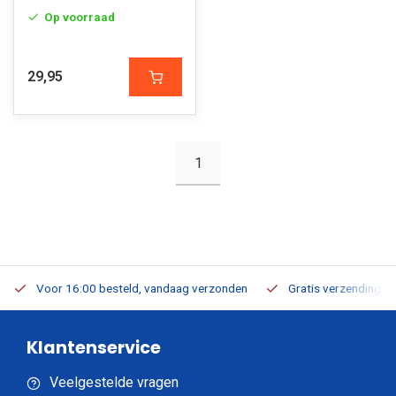
Op voorraad
29,95
1
Voor 16:00 besteld, vandaag verzonden
Gratis verzending v.a
Klantenservice
Veelgestelde vragen