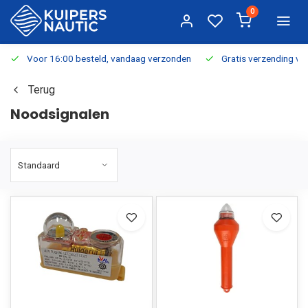
0
Voor 16:00 besteld, vandaag verzonden
Gratis verzending v.a.
Terug
Noodsignalen