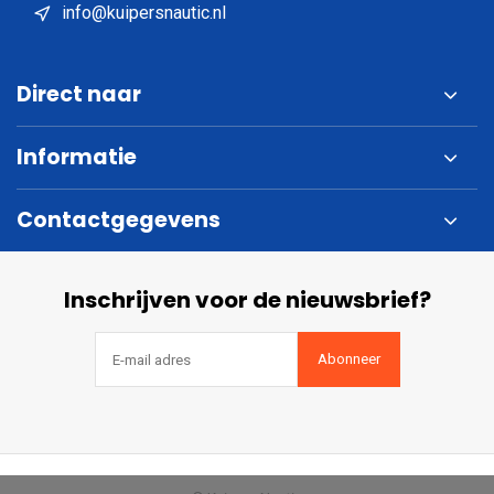
info@kuipersnautic.nl
Direct naar
Informatie
Contactgegevens
Inschrijven voor de nieuwsbrief?
Abonneer