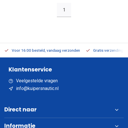
1
Voor 16:00 besteld, vandaag verzonden
Gratis verzending v.a
Klantenservice
Veelgestelde vragen
info@kuipersnautic.nl
Direct naar
Informatie