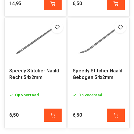
14,95
6,50
Speedy Stitcher Naald
Speedy Stitcher Naald
Recht 54x2mm
Gebogen 54x2mm
Op voorraad
Op voorraad
6,50
6,50