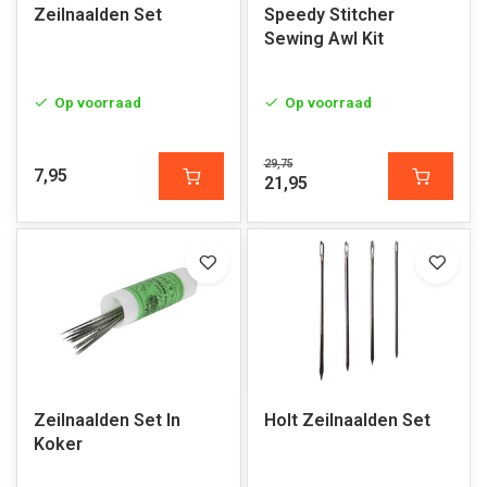
Zeilnaalden Set
Speedy Stitcher
Sewing Awl Kit
Op voorraad
Op voorraad
29,75
7,95
21,95
Zeilnaalden Set In
Holt Zeilnaalden Set
Koker