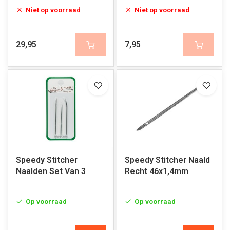
Niet op voorraad
Niet op voorraad
29,95
7,95
Speedy Stitcher
Speedy Stitcher Naald
Naalden Set Van 3
Recht 46x1,4mm
Op voorraad
Op voorraad