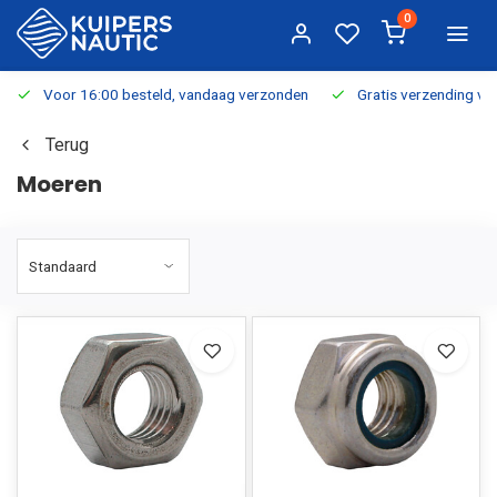
0
Voor 16:00 besteld, vandaag verzonden
Gratis verzending v.a.
Terug
Moeren