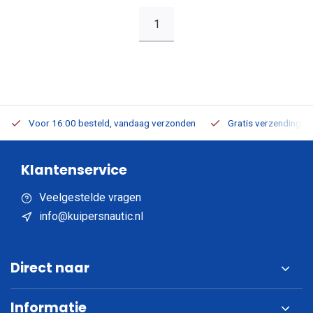
1
Voor 16:00 besteld, vandaag verzonden
Gratis verzending v.a
Klantenservice
Veelgestelde vragen
info@kuipersnautic.nl
Direct naar
Informatie