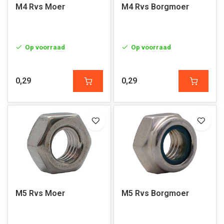
M4 Rvs Moer
M4 Rvs Borgmoer
Op voorraad
Op voorraad
0,29
0,29
M5 Rvs Moer
M5 Rvs Borgmoer