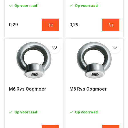
Op voorraad
Op voorraad
0,29
0,29
M6 Rvs Oogmoer
M8 Rvs Oogmoer
Op voorraad
Op voorraad