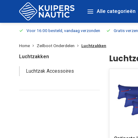
Alle categorieën
verbaar
Voor 16:00 besteld, vandaag verzonden
Gratis verzen
Home
Zeilboot Onderdelen
Luchtzakken
Luchtz
Luchtzakken
Luchtzak Accessoires