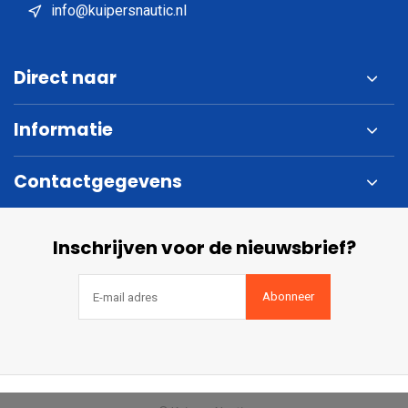
info@kuipersnautic.nl
Direct naar
Informatie
Contactgegevens
Inschrijven voor de nieuwsbrief?
Abonneer