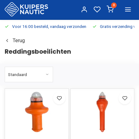
0
Voor 16:00 besteld, vandaag verzonden
Gratis verzending v.a.
Terug
Reddingsboeilichten