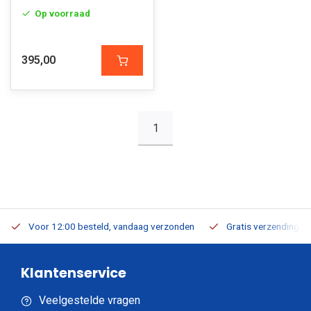
Op voorraad
395,00
1
Voor 12:00 besteld, vandaag verzonden
Gratis verzending v.a
Klantenservice
Veelgestelde vragen