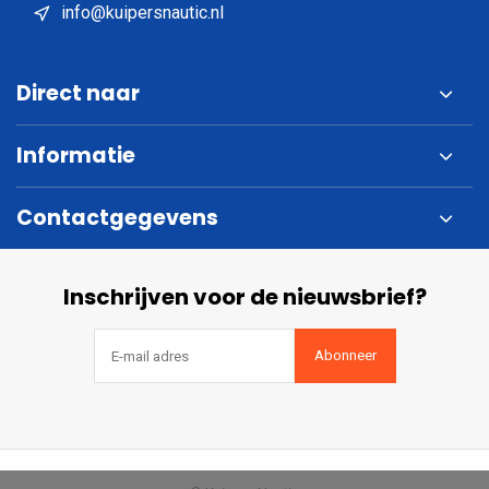
info@kuipersnautic.nl
Direct naar
Informatie
Contactgegevens
Inschrijven voor de nieuwsbrief?
Abonneer