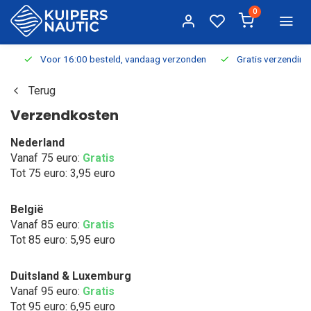
0
Voor 16:00 besteld, vandaag verzonden
Gratis verzending v.a.
Terug
Verzendkosten
Nederland
Vanaf 75 euro:
Gratis
Tot 75 euro: 3,95 euro
België
Vanaf 85 euro:
Gratis
Tot 85 euro: 5,95 euro
Duitsland & Luxemburg
Vanaf 95 euro:
Gratis
Tot 95 euro: 6,95 euro