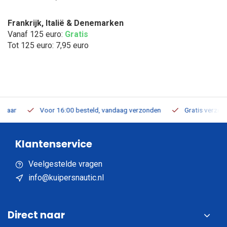
Frankrijk, Italië & Denemarken
Vanaf 125 euro:
Gratis
Tot 125 euro: 7,95 euro
Voor 16:00 besteld, vandaag verzonden
Gratis verzending v.
Klantenservice
Veelgestelde vragen
info@kuipersnautic.nl
Direct naar