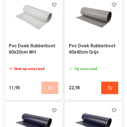
Pvc Doek Rubberboot
Pvc Doek Rubberboot
60x20cm Wit
60x40cm Grijs
Niet op voorraad
Op voorraad
11,95
22,95