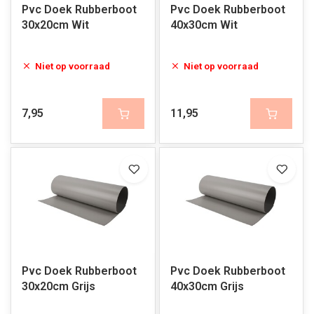
Pvc Doek Rubberboot
Pvc Doek Rubberboot
30x20cm Wit
40x30cm Wit
Niet op voorraad
Niet op voorraad
7,95
11,95
Pvc Doek Rubberboot
Pvc Doek Rubberboot
30x20cm Grijs
40x30cm Grijs