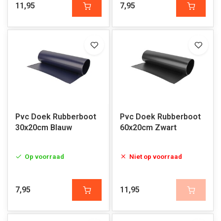
11,95
7,95
Pvc Doek Rubberboot
Pvc Doek Rubberboot
30x20cm Blauw
60x20cm Zwart
Op voorraad
Niet op voorraad
7,95
11,95