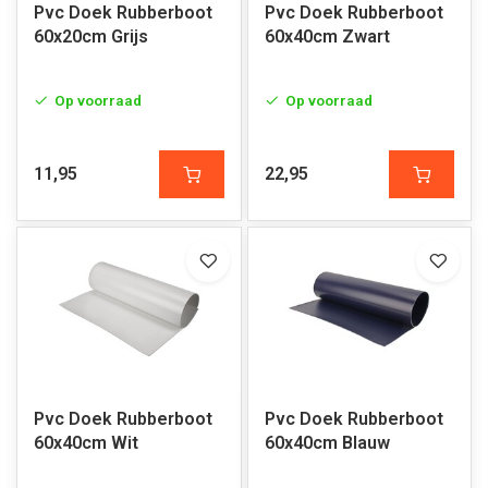
Pvc Doek Rubberboot
Pvc Doek Rubberboot
60x20cm Grijs
60x40cm Zwart
Op voorraad
Op voorraad
11,95
22,95
Pvc Doek Rubberboot
Pvc Doek Rubberboot
60x40cm Wit
60x40cm Blauw