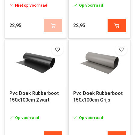
Niet op voorraad
Op voorraad
22,95
22,95
Pvc Doek Rubberboot
Pvc Doek Rubberboot
150x100cm Zwart
150x100cm Grijs
Op voorraad
Op voorraad