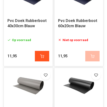
Pvc Doek Rubberboot
Pvc Doek Rubberboot
40x30cm Blauw
60x20cm Blauw
Op voorraad
Niet op voorraad
11,95
11,95