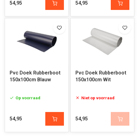
54,95
54,95
Pvc Doek Rubberboot
Pvc Doek Rubberboot
150x100cm Blauw
150x100cm Wit
Op voorraad
Niet op voorraad
54,95
54,95