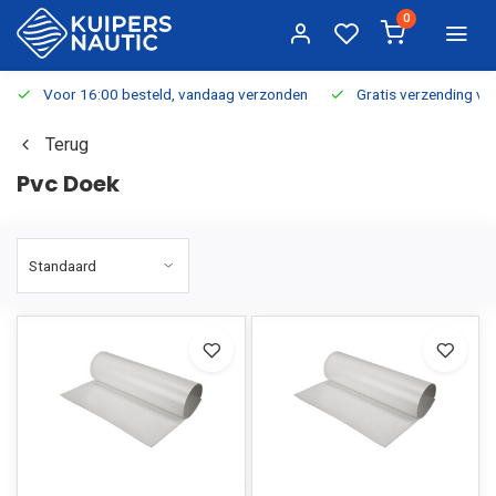
0
Voor 16:00 besteld, vandaag verzonden
Gratis verzending v.a.
Terug
Pvc Doek