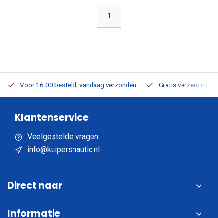
1
Voor 16:00 besteld, vandaag verzonden
Gratis verzending v.a
Klantenservice
Veelgestelde vragen
info@kuipersnautic.nl
Direct naar
Informatie