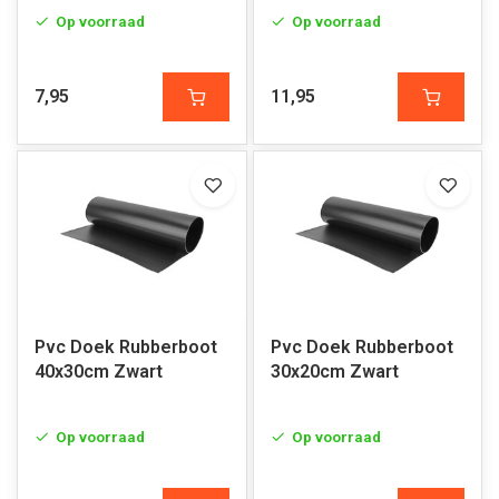
Op voorraad
Op voorraad
7,95
11,95
Pvc Doek Rubberboot
Pvc Doek Rubberboot
40x30cm Zwart
30x20cm Zwart
Op voorraad
Op voorraad